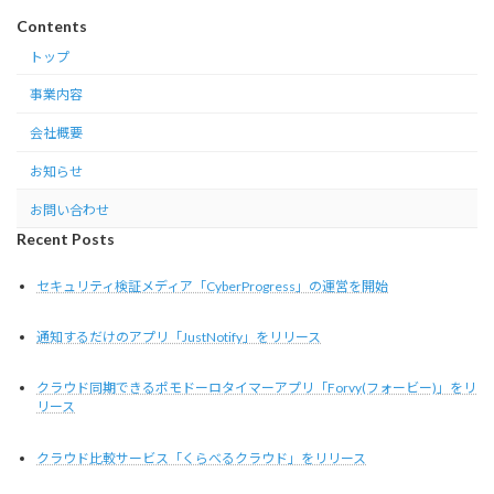
Contents
トップ
事業内容
会社概要
お知らせ
お問い合わせ
Recent Posts
セキュリティ検証メディア「CyberProgress」の運営を開始
通知するだけのアプリ「JustNotify」をリリース
クラウド同期できるポモドーロタイマーアプリ「Forvy(フォービー)」をリ
リース
クラウド比較サービス「くらべるクラウド」をリリース