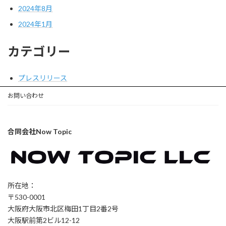
2024年8月
2024年1月
カテゴリー
プレスリリース
お問い合わせ
合同会社Now Topic
所在地：
〒530-0001
大阪府大阪市北区梅田1丁目2番2号
大阪駅前第2ビル12-12