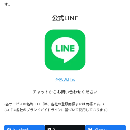
す。
公式LINE
@983kflhx
チャットからお問い合わせください
(各サービスの名称・ロゴは、各社の登録商標または商標です。)
(ロゴは各社のブランドガイドラインに基づいて使用しております)
Facebook
X
Bluesky