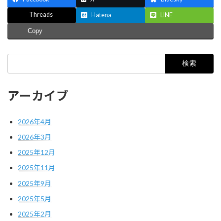
Threads
Hatena
LINE
Copy
検
索:
アーカイブ
2026年4月
2026年3月
2025年12月
2025年11月
2025年9月
2025年5月
2025年2月