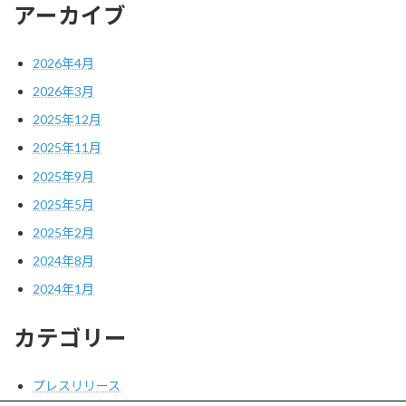
アーカイブ
2026年4月
2026年3月
2025年12月
2025年11月
2025年9月
2025年5月
2025年2月
2024年8月
2024年1月
カテゴリー
プレスリリース