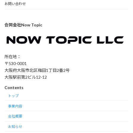
お問い合わせ
合同会社Now Topic
所在地：
〒530-0001
大阪府大阪市北区梅田1丁目2番2号
大阪駅前第2ビル12-12
Contents
トップ
事業内容
会社概要
お知らせ